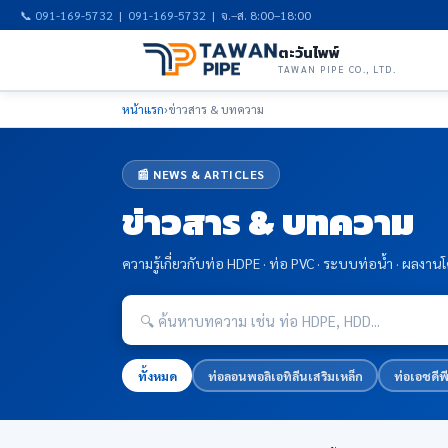
📞
091-169-5732
|
091-169-5732
| จ.–ส. 8:00–18:00
ตะวันไพพ์
TAWAN PIPE CO., LTD.
หน้าแรก
›
ข่าวสาร & บทความ
📰 NEWS & ARTICLES
ข่าวสาร & บทความ
ความรู้เกี่ยวกับท่อ HDPE · ท่อ PVC · ระบบท่อน้ำ · ผลง
ทั้งหมด
ท่อลอนพอลิเอทิลีนเสริมเหล็ก
ท่อเอชดีพี