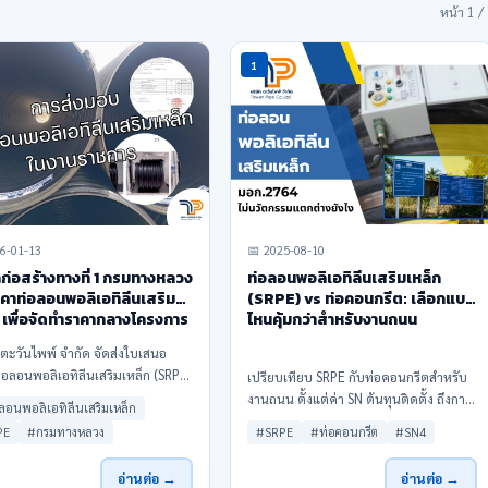
หน้า 1 /
1
6-01-13
📅 2025-08-10
ก่อสร้างทางที่ 1 กรมทางหลวง
ท่อลอนพอลิเอทิลีนเสริมเหล็ก
าคาท่อลอนพอลิเอทิลีนเสริม
(SRPE) vs ท่อคอนกรีต: เลือกแบบ
 เพื่อจัดทำราคากลางโครงการ
ไหนคุ้มกว่าสำหรับงานถนน
 ตะวันไพพ์ จำกัด จัดส่งใบเสนอ
อลอนพอลิเอทิลีนเสริมเหล็ก (SRPE)
เปรียบเทียบ SRPE กับท่อคอนกรีตสำหรับ
ักก่อสร้างทางที่ 1 กรมทางหลวง
งานถนน ตั้งแต่ค่า SN ต้นทุนติดตั้ง ถึงการ
ลอนพอลิเอทิลีนเสริมเหล็ก
ใช้ประกอบการจัดทำราคากลางงาน
รั่วซึม เลือกแบบไหนคุ้มกว่ากับตะวันไพพ์
PE
#กรมทางหลวง
#SRPE
#ท่อคอนกรีต
#SN4
าง
อ่านต่อ →
อ่านต่อ →