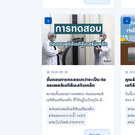
1
1
📅 2020-08-18
📅 202
ขั้นตอนการทดสอบกว่าจะเป็น ท่อ
คุณล
ลอนพอลิเอทิลีนเสริมเหล็ก
เอทิล
พาชมขั้นตอนการทดสอบ ท่อลอนพอลิ
วันนี้
เอทิลีนเสริมเหล็ก ที่ใช้อยู่ในปัจจุบัน มี
ของ ท่
มาตรฐานทดสอบเกี่ยวข้องคือ มาตรฐาน
(Propi
#ท่อลอนพอลิเอทิลีนเสริมเหล็ก
#ท่อ
ASTM F2435-15 และ มอก.2764 ห้อง
แน่นสู
#ท่อลอนระบายน้ำ HDPE
#ท่อ
ทดสอบภายใต้มาตรฐาน ISO/IEC 17025
ระบาย
#ท่อโปรไพพ์ (PROPIPE)
#ท่อ
เมือง,
อ่านต่อ →