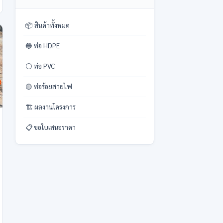
📦 สินค้าทั้งหมด
🔵 ท่อ HDPE
⚪ ท่อ PVC
🟡 ท่อร้อยสายไฟ
🏗️ ผลงานโครงการ
📋 ขอใบเสนอราคา