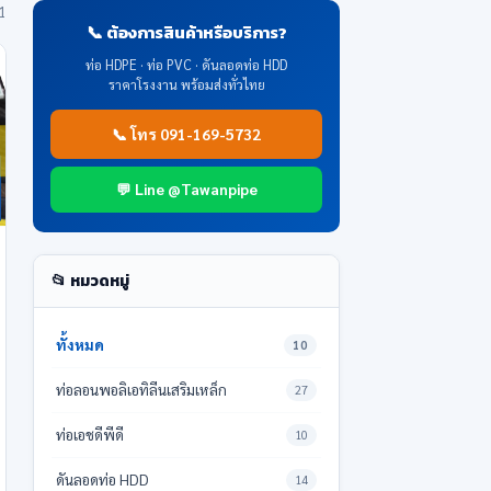
 1
📞 ต้องการสินค้าหรือบริการ?
ท่อ HDPE · ท่อ PVC · ดันลอดท่อ HDD
ราคาโรงงาน พร้อมส่งทั่วไทย
📞 โทร 091-169-5732
💬 Line @Tawanpipe
📂 หมวดหมู่
ทั้งหมด
10
ท่อลอนพอลิเอทิลีนเสริมเหล็ก
27
ท่อเอชดีพีดี
10
ดันลอดท่อ HDD
14