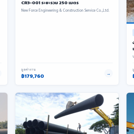
CR3-001 ระยะรวม 250 เมตร
New Force Engineering & Construction Service Co.,Ltd.
บ
มูลค่างาน
→
฿179,760