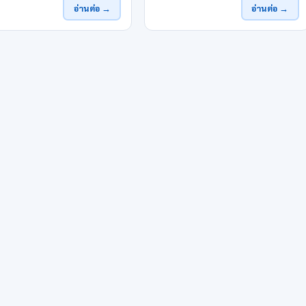
อ่านต่อ →
อ่านต่อ →