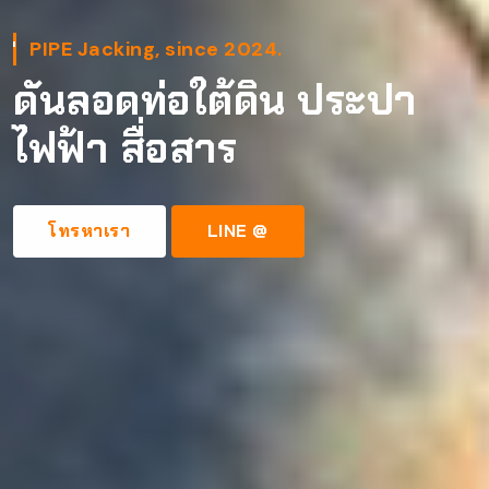
มาตรฐาน ASTM F2435-15 และมอก.2764
ท่อลอนพอลิเอทิลีนเสริม
เหล็ก
โทรหาเรา
LINE @