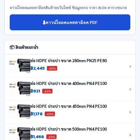
ดาวน์โหลดแคตตาล็อคสินค้าตะวันไพพ์ ข้อมูลครบ ราคา สเปค ตารางขนาด
⬇️
ดาวน์โหลดแคตตาล็อค PDF
📦 สินค้าแนะนำ
ท่อ HDPE ประปา ขนาด 280mm PN25 PE80
›
฿2,445
-45%
ท่อ HDPE ประปา ขนาด 400mm PN4 PE100
›
฿921
-45%
ท่อ HDPE ประปา ขนาด 450mm PN4 PE100
›
฿1,178
-45%
ท่อ HDPE ประปา ขนาด 500mm PN4 PE100
›
฿1,466
-45%