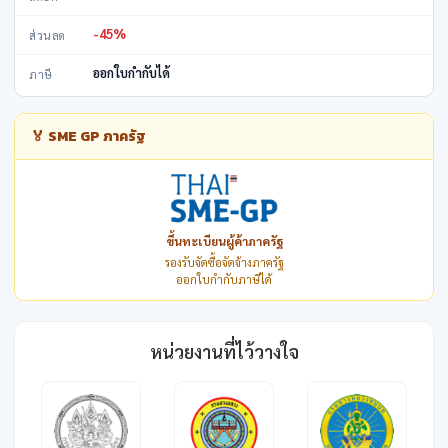
-45%
ส่วนลด
ออกใบกำกับได้
ภาษี
🏅 SME GP ภาครัฐ
ขึ้นทะเบียนผู้ค้าภาครัฐ
รองรับจัดซื้อจัดจ้างภาครัฐ
ออกใบกำกับภาษีได้
หน่วยงานที่ไว้วางใจ