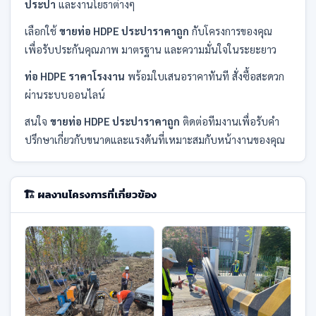
ประปา
และงานโยธาต่างๆ
เลือกใช้
ขายท่อ HDPE ประปาราคาถูก
กับโครงการของคุณ
เพื่อรับประกันคุณภาพ มาตรฐาน และความมั่นใจในระยะยาว
ท่อ HDPE ราคาโรงงาน
พร้อมใบเสนอราคาทันที สั่งซื้อสะดวก
ผ่านระบบออนไลน์
สนใจ
ขายท่อ HDPE ประปาราคาถูก
ติดต่อทีมงานเพื่อรับคำ
ปรึกษาเกี่ยวกับขนาดและแรงดันที่เหมาะสมกับหน้างานของคุณ
🏗️ ผลงานโครงการที่เกี่ยวข้อง