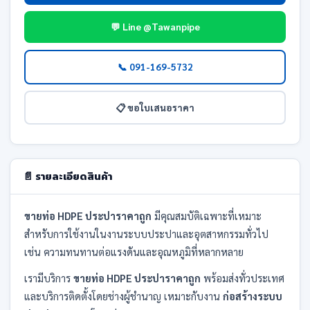
💬 Line @Tawanpipe
📞 091-169-5732
📋 ขอใบเสนอราคา
📄 รายละเอียดสินค้า
ขายท่อ HDPE ประปาราคาถูก
มีคุณสมบัติเฉพาะที่เหมาะ
สำหรับการใช้งานในงานระบบประปาและอุตสาหกรรมทั่วไป
เช่น ความทนทานต่อแรงดันและอุณหภูมิที่หลากหลาย
เรามีบริการ
ขายท่อ HDPE ประปาราคาถูก
พร้อมส่งทั่วประเทศ
และบริการติดตั้งโดยช่างผู้ชำนาญ เหมาะกับงาน
ก่อสร้างระบบ