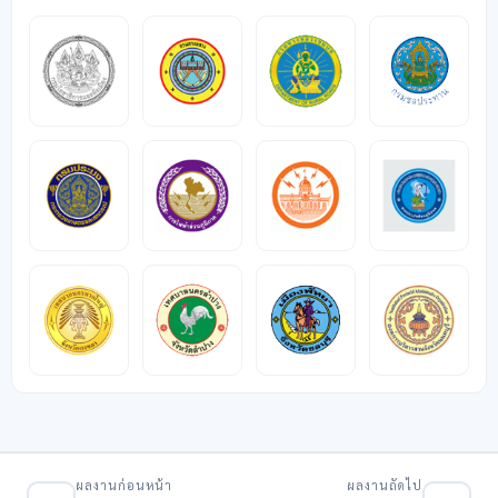
ผลงานก่อนหน้า
ผลงานถัดไป