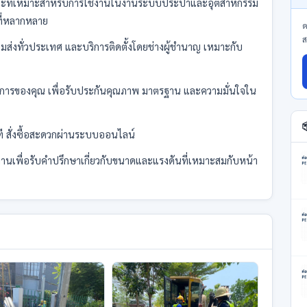
พาะที่เหมาะสำหรับการใช้งานในงานระบบประปาและอุตสาหกรรม
ที่หลากหลาย
ด
ส
มส่งทั่วประเทศ และบริการติดตั้งโดยช่างผู้ชำนาญ เหมาะกับ
การของคุณ เพื่อรับประกันคุณภาพ มาตรฐาน และความมั่นใจใน

 สั่งซื้อสะดวกผ่านระบบออนไลน์
งานเพื่อรับคำปรึกษาเกี่ยวกับขนาดและแรงดันที่เหมาะสมกับหน้า