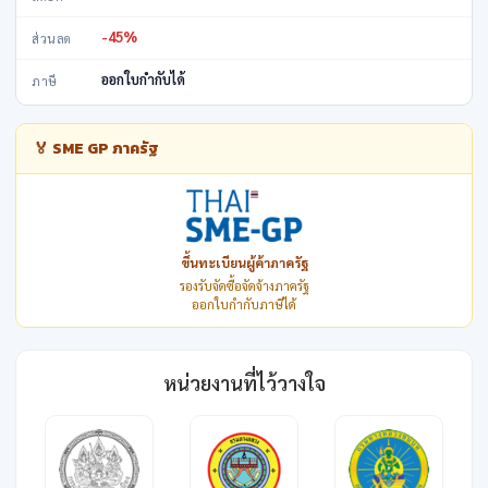
-45%
ส่วนลด
ออกใบกำกับได้
ภาษี
🏅 SME GP ภาครัฐ
ขึ้นทะเบียนผู้ค้าภาครัฐ
รองรับจัดซื้อจัดจ้างภาครัฐ
ออกใบกำกับภาษีได้
หน่วยงานที่ไว้วางใจ