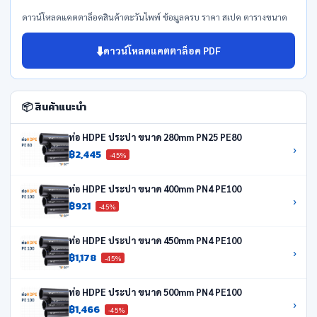
ดาวน์โหลดแคตตาล็อคสินค้าตะวันไพพ์ ข้อมูลครบ ราคา สเปค ตารางขนาด
⬇️
ดาวน์โหลดแคตตาล็อค PDF
📦 สินค้าแนะนำ
ท่อ HDPE ประปา ขนาด 280mm PN25 PE80
›
฿2,445
-45%
ท่อ HDPE ประปา ขนาด 400mm PN4 PE100
›
฿921
-45%
ท่อ HDPE ประปา ขนาด 450mm PN4 PE100
›
฿1,178
-45%
ท่อ HDPE ประปา ขนาด 500mm PN4 PE100
›
฿1,466
-45%