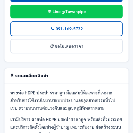
💬 Line @Tawanpipe
📞 091-169-5732
📋 ขอใบเสนอราคา
📄 รายละเอียดสินค้า
ขายท่อ HDPE ประปาราคาถูก
มีคุณสมบัติเฉพาะที่เหมาะ
สำหรับการใช้งานในงานระบบประปาและอุตสาหกรรมทั่วไป
เช่น ความทนทานต่อแรงดันและอุณหภูมิที่หลากหลาย
เรามีบริการ
ขายท่อ HDPE ประปาราคาถูก
พร้อมส่งทั่วประเทศ
และบริการติดตั้งโดยช่างผู้ชำนาญ เหมาะกับงาน
ก่อสร้างระบบ