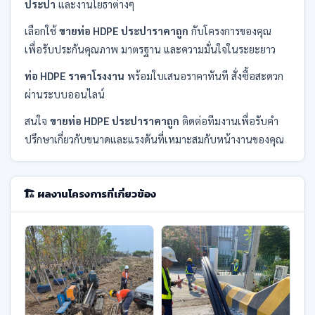
ประปา
และงานโยธาต่างๆ
เลือกใช้
ขายท่อ HDPE ประปาราคาถูก
กับโครงการของคุณ
เพื่อรับประกันคุณภาพ มาตรฐาน และความมั่นใจในระยะยาว
ท่อ HDPE ราคาโรงงาน
พร้อมใบเสนอราคาทันที สั่งซื้อสะดวก
ผ่านระบบออนไลน์
สนใจ
ขายท่อ HDPE ประปาราคาถูก
ติดต่อทีมงานเพื่อรับคำ
ปรึกษาเกี่ยวกับขนาดและแรงดันที่เหมาะสมกับหน้างานของคุณ
🏗️ ผลงานโครงการที่เกี่ยวข้อง