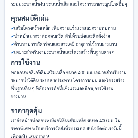
ระบบระบายน้ำฝน ระบบน้ำเสีย และโครงการสาธารณูปโภคอื่นๆ
คุณสมบัติเด่น
เสริมโครงสร้างเหล็ก เพิ่มความแข็งแรงและความทนทาน
น้ำหนักเบากว่าท่อคอนกรีต ทำให้ขนส่งและติดตั้งง่าย
ต้านทานการกัดกร่อนและสารเคมี อายุการใช้งานยาวนาน
เหมาะสำหรับงานระบายน้ำและโครงสร้างพื้นฐานต่าง ๆ
การใช้งาน
ท่อลอนพอลิเอทิลีนเสริมเหล็ก ขนาด 400 มม. เหมาะสำหรับงาน
ระบายน้ำใต้ดิน ระบบชลประทาน โครงการถนน และโครงสร้าง
พื้นฐานอื่น ๆ ที่ต้องการท่อที่แข็งแรงและมีอายุการใช้งาน
ยาวนาน
ราคาสุดคุ้ม
เราจำหน่ายท่อลอนพอลิเอทิลีนเสริมเหล็ก ขนาด 400 มม. ใน
ราคาพิเศษ พร้อมบริการจัดส่งทั่วประเทศ สนใจติดต่อเราวันนี้
เพื่อขอใบเสนอราคา!