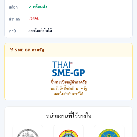
✓ พร้อมส่ง
สต็อก
-25%
ส่วนลด
ออกใบกำกับได้
ภาษี
🏅 SME GP ภาครัฐ
ขึ้นทะเบียนผู้ค้าภาครัฐ
รองรับจัดซื้อจัดจ้างภาครัฐ
ออกใบกำกับภาษีได้
หน่วยงานที่ไว้วางใจ