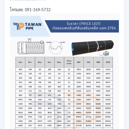
โทรเลย: 091-169-5732