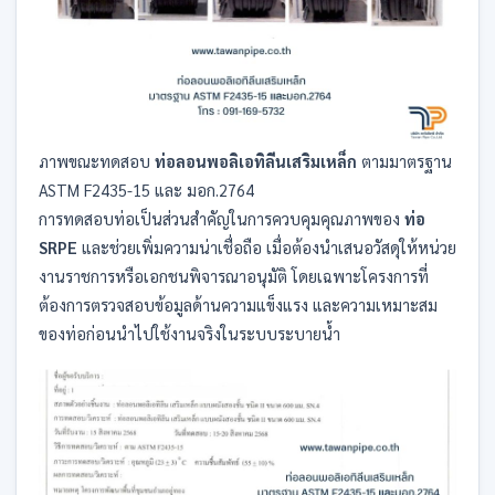
ภาพขณะทดสอบ
ท่อลอนพอลิเอทิลีนเสริมเหล็ก
ตามมาตรฐาน
ASTM F2435-15 และ มอก.2764
การทดสอบท่อเป็นส่วนสำคัญในการควบคุมคุณภาพของ
ท่อ
SRPE
และช่วยเพิ่มความน่าเชื่อถือ เมื่อต้องนำเสนอวัสดุให้หน่วย
งานราชการหรือเอกชนพิจารณาอนุมัติ โดยเฉพาะโครงการที่
ต้องการตรวจสอบข้อมูลด้านความแข็งแรง และความเหมาะสม
ของท่อก่อนนำไปใช้งานจริงในระบบระบายน้ำ