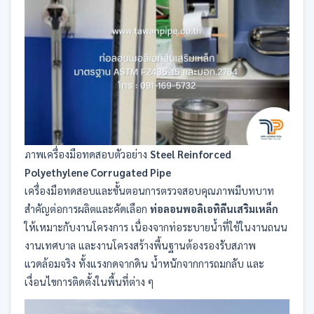
ภาพเครื่องมือทดสอบตัวอย่าง
Steel Reinforced
Polyethylene Corrugated Pipe
เครื่องมือทดสอบและขั้นตอนการตรวจสอบคุณภาพมีบทบาท
สำคัญต่อการผลิตและคัดเลือก
ท่อลอนพอลิเอทิลีนเสริมเหล็ก
ให้เหมาะกับงานโครงการ เนื่องจากท่อระบายน้ำที่ใช้ในงานถนน
งานเทศบาล และงานโครงสร้างพื้นฐานต้องรองรับสภาพ
แวดล้อมจริง ทั้งแรงกดจากดิน น้ำหนักจากการถมกลับ และ
เงื่อนไขการติดตั้งในพื้นที่ต่าง ๆ