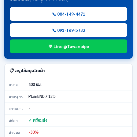
📞 084-149-4471
📞 091-169-5732
💬 Line @Tawanpipe
📋 สรุปข้อมูลสินค้า
400 มม.
ขนาด
PlainEND / 13.5
มาตรฐาน
-
ความยาว
✓ พร้อมส่ง
สต็อก
-30%
ส่วนลด