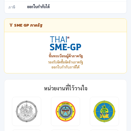
ออกใบกำกับได้
ภาษี
🏅 SME GP ภาครัฐ
ขึ้นทะเบียนผู้ค้าภาครัฐ
รองรับจัดซื้อจัดจ้างภาครัฐ
ออกใบกำกับภาษีได้
หน่วยงานที่ไว้วางใจ