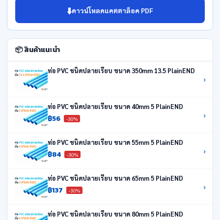
⬇️
ดาวน์โหลดแคตตาล็อค PDF
📦 สินค้าแนะนำ
ท่อ PVC ชนิดปลายเรียบ ขนาด 350mm 13.5 PlainEND
›
ท่อ PVC ชนิดปลายเรียบ ขนาด 40mm 5 PlainEND
›
฿56
-30%
ท่อ PVC ชนิดปลายเรียบ ขนาด 55mm 5 PlainEND
›
฿84
-30%
ท่อ PVC ชนิดปลายเรียบ ขนาด 65mm 5 PlainEND
›
฿137
-30%
ท่อ PVC ชนิดปลายเรียบ ขนาด 80mm 5 PlainEND