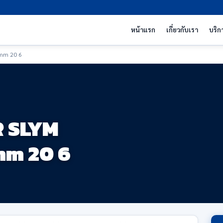
หน้าแรก
เกี่ยวกับเรา
บริก
0mm 20 6
R SLYM
mm 20 6