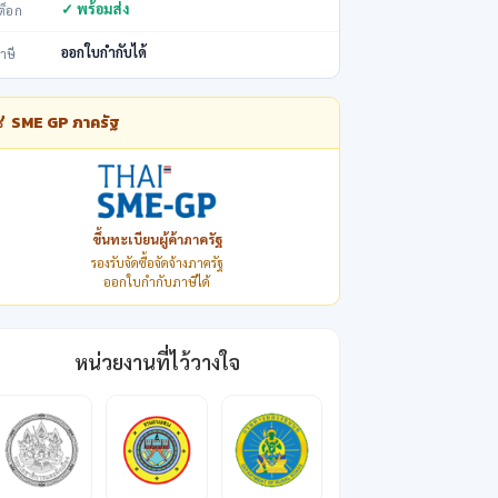
✓ พร้อมส่ง
ต็อก
ออกใบกำกับได้
าษี
🏅 SME GP ภาครัฐ
ขึ้นทะเบียนผู้ค้าภาครัฐ
รองรับจัดซื้อจัดจ้างภาครัฐ
ออกใบกำกับภาษีได้
หน่วยงานที่ไว้วางใจ