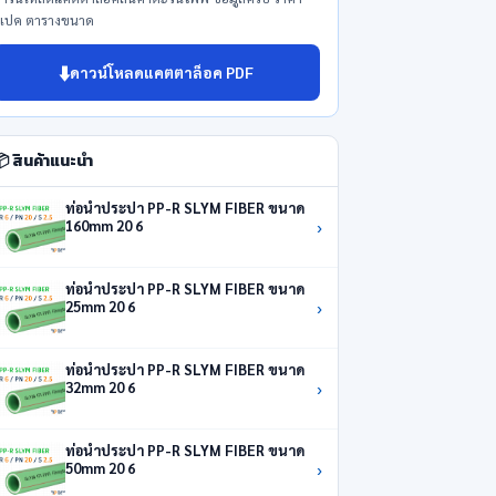
เปค ตารางขนาด
⬇️
ดาวน์โหลดแคตตาล็อค PDF
 สินค้าแนะนำ
ท่อน้ำประปา PP-R SLYM FIBER ขนาด
›
160mm 20 6
ท่อน้ำประปา PP-R SLYM FIBER ขนาด
›
25mm 20 6
ท่อน้ำประปา PP-R SLYM FIBER ขนาด
›
32mm 20 6
ท่อน้ำประปา PP-R SLYM FIBER ขนาด
›
50mm 20 6