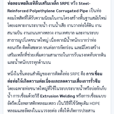
ท่อลอนพอลิเอทิลีนเสริมเหล็ก SRPE
หรือ
Steel-
Reinforced Polyethylene Corrugated Pipe
เป็นท่อ
คอมโพสิตที่ได้รับความนิยมในงานโครงสร้างพื้นฐานสมัยใหม่
โดยเฉพาะงานระบายน้ำ งานน้ำเสีย งานวางท่อใต้ดิน งาน
สนามบิน งานถนนทางหลวง งานเทศบาล และงานระบบ
สาธารณูปโภคขนาดใหญ่ เนื่องจากมีน้ำหนักเบากว่าท่อ
คอนกรีต ติดตั้งสะดวก ทนต่อการกัดกร่อน และมีโครงสร้าง
เสริมเหล็กที่ช่วยเพิ่มความสามารถในการรับแรงกดทับจากดิน
และน้ำหนักบรรทุกด้านบน
หนึ่งในขั้นตอนสำคัญของการติดตั้งท่อ SRPE คือ
การเชื่อม
ต่อท่อให้เกิดความต่อเนื่องและลดความเสี่ยงการรั่วซึม
โดยเฉพาะท่อขนาดใหญ่ที่ใช้ในระบบระบายน้ำหรือบ่อกักเก็บ
น้ำ การเชื่อมด้วยวิธี
Extrusion Welding
หรือการเชื่อมแบบ
อัดรีดเนื้อพลาสติกหลอมเหลว เป็นวิธีที่ใช้วัสดุเติม HDPE
หลอมและอัดลงในแนวรอยต่อ เพื่อให้เกิดการประสาน