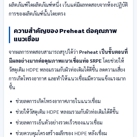
ผลิตภัณฑ์ใดผลิตภัณฑ์หนึ่ง เว้นแต่มีผลทดสอบจากห้องปฏิบัติ
การของผลิตภัณฑ์นั้นโดยตรง
ความสำคัญของ Preheat ต่อคุณภาพ
แนวเชื่อม
จากผลการทดสอบสามารถสรุปได้ว่า
Preheat เป็นขั้นตอนที่
มีผลอย่างมากต่อคุณภาพแนวเชื่อมท่อ SRPE
โดยช่วยให้
วัสดุเติม HDPE หลอมรวมกับผิวท่อเดิมได้ดีขึ้น ลดความเสี่ยง
การเกิดโพรงอากาศ และทำให้แนวเชื่อมมีความแข็งแรงมาก
ขึ้น
ช่วยลดการเกิดโพรงอากาศภายในแนวเชื่อม
ช่วยให้วัสดุเติม HDPE หลอมรวมกับผิวท่อเดิมได้ดีขึ้น
ช่วยลดการเย็นตัวอย่างรวดเร็วของแนวเชื่อม
ช่วยควบคุมโครงสร้างผลึกของ HDPE หลังเชื่อม