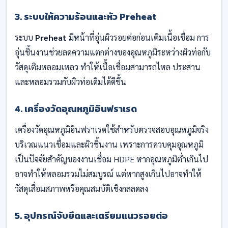
3. ระบบให้ความร้อนและหัว Preheat
ระบบ
Preheat
มีหน้าที่อุ่นผิวรอยต่อก่อนเติมเนื้อเชื่อม การ
อุ่นชิ้นงานช่วยลดความแตกต่างของอุณหภูมิระหว่างผิวท่อกับ
วัสดุเติมหลอมเหลว ทำให้เนื้อเชื่อมสามารถไหล ประสาน
และหลอมรวมกับผิวท่อเดิมได้ดีขึ้น
4. เครื่องวัดอุณหภูมิอินฟราเรด
เครื่องวัดอุณหภูมิอินฟราเรดใช้สำหรับตรวจสอบอุณหภูมิจริง
บริเวณแนวเชื่อมและผิวชิ้นงาน เพราะการควบคุมอุณหภูมิ
เป็นปัจจัยสำคัญของงานเชื่อม HDPE หากอุณหภูมิต่ำเกินไป
อาจทำให้หลอมรวมไม่สมบูรณ์ แต่หากสูงเกินไปอาจทำให้
วัสดุเสื่อมสภาพหรือคุณสมบัติเชิงกลลดลง
5. อุปกรณ์จับยึดและเตรียมแนวรอยต่อ