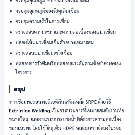
ควบคุมอุณหภูมิ Preheat ให้เหมาะสม
ควบคุมอุณหภูมิของวัสดุเติมเชื่อม
ควบคุมความเร็วในการเชื่อม
ตรวจสอบความหนาและความต่อเนื่องของแนวเชื่อม
ปล่อยให้แนวเชื่อมเย็นตัวอย่างเหมาะสม
ตรวจสอบแนวเชื่อมหลังเชื่อม
ทดสอบการรั่วซึมหรือทดสอบแรงดันตามข้อกำหนดของ
โครงการ
สรุป
การเชื่อมท่อลอนพอลิเอทิลีนเสริมเหล็ก SRPE ด้วยวิธี
Extrusion Welding
เป็นกระบวนการที่เหมาะสมกับงานท่อ
ขนาดใหญ่ และงานระบบระบายน้ำที่ต้องการความต่อเนื่อง
ของแนวท่อ โดยใช้วัสดุเติม HDPE หลอมเหลวอัดลงในรอย