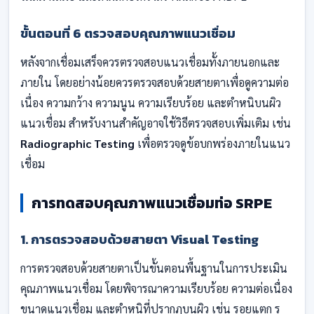
ขั้นตอนที่ 6 ตรวจสอบคุณภาพแนวเชื่อม
หลังจากเชื่อมเสร็จควรตรวจสอบแนวเชื่อมทั้งภายนอกและ
ภายใน โดยอย่างน้อยควรตรวจสอบด้วยสายตาเพื่อดูความต่อ
เนื่อง ความกว้าง ความนูน ความเรียบร้อย และตำหนิบนผิว
แนวเชื่อม สำหรับงานสำคัญอาจใช้วิธีตรวจสอบเพิ่มเติม เช่น
Radiographic Testing
เพื่อตรวจดูข้อบกพร่องภายในแนว
เชื่อม
การทดสอบคุณภาพแนวเชื่อมท่อ SRPE
1. การตรวจสอบด้วยสายตา Visual Testing
การตรวจสอบด้วยสายตาเป็นขั้นตอนพื้นฐานในการประเมิน
คุณภาพแนวเชื่อม โดยพิจารณาความเรียบร้อย ความต่อเนื่อง
ขนาดแนวเชื่อม และตำหนิที่ปรากฏบนผิว เช่น รอยแตก รู