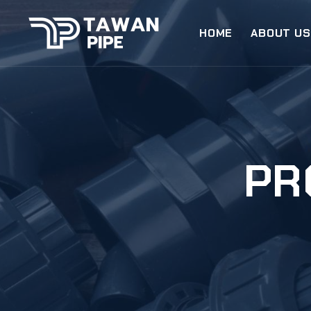
HOME
ABOUT US
PR