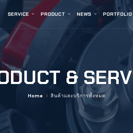
SERVICE
PRODUCT
NEWS
PORTFOLIO
ODUCT & SERV
Home
สินค้าและบริการทั้งหมด