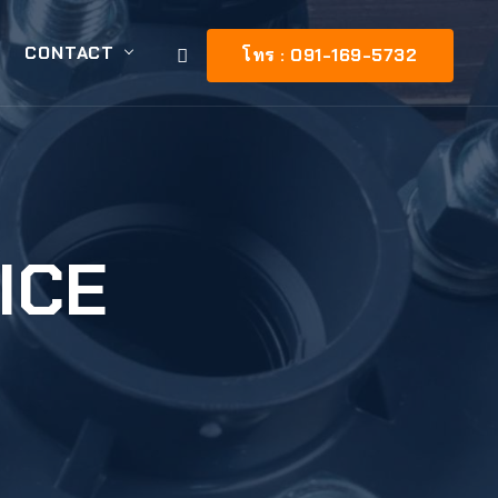
CONTACT
โทร : 091-169-5732
ICE