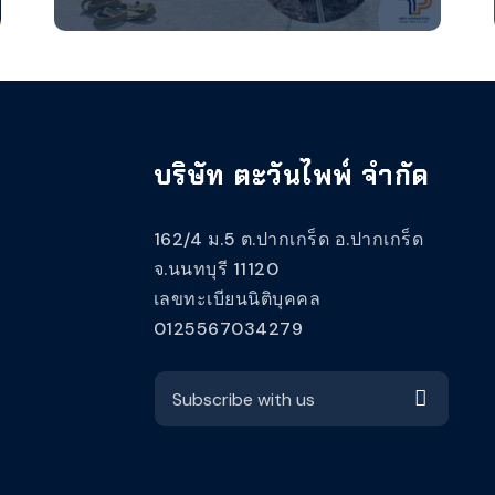
บริษัท ตะวันไพพ์ จำกัด
162/4 ม.5 ต.ปากเกร็ด อ.ปากเกร็ด
จ.นนทบุรี 11120
เลขทะเบียนนิติบุคคล
0125567034279