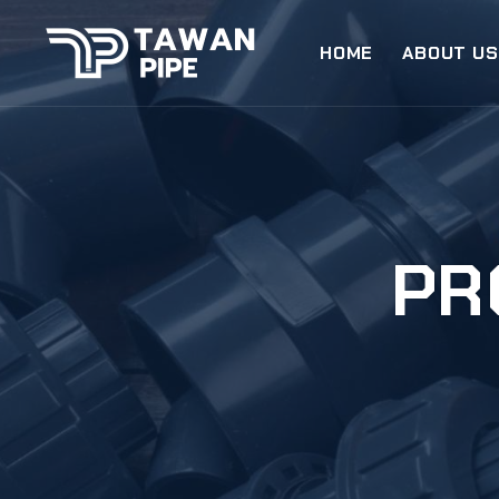
HOME
ABOUT US
PR