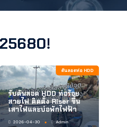
25680!
ดันลอดท่อ HDD
รับดันลอด HDD ท่อร้อย
สายไฟ ติดตั้ง Riser ขึ้น
เสาไฟและบ่อพักไฟฟ้า
2026-04-30
Admin