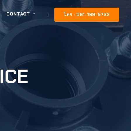
CONTACT
โทร : 091-169-5732
ICE